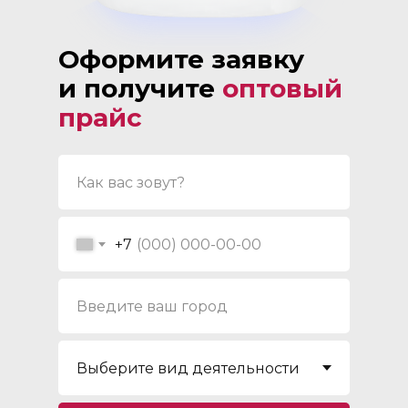
Оформите заявку
и получите
оптовый
прайс
+7