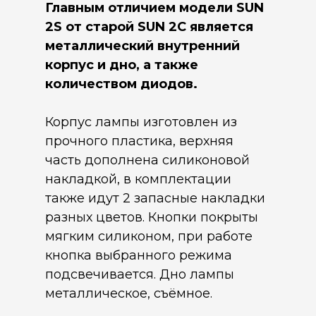
Главным отличием модели SUN
2S от старой SUN 2C является
металлический внутренний
корпус и дно, а также
количеством диодов.
Корпус лампы изготовлен из
прочного пластика, верхняя
часть дополнена силиконовой
накладкой, в комплектации
также идут 2 запасные накладки
разных цветов. Кнопки покрыты
мягким силиконом, при работе
кнопка выбранного режима
подсвечивается. Дно лампы
металлическое, съёмное.