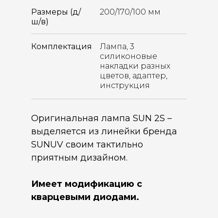
Размеры (д/
200/170/100 мм
ш/в)
Комплектация
Лампа, 3
силиконовые
накладки разных
цветов, адаптер,
инструкция
Оригинальная лампа SUN 2S –
выделяется из линейки бренда
SUNUV своим тактильно
приятным дизайном.
Имеет модификацию с
кварцевыми диодами.