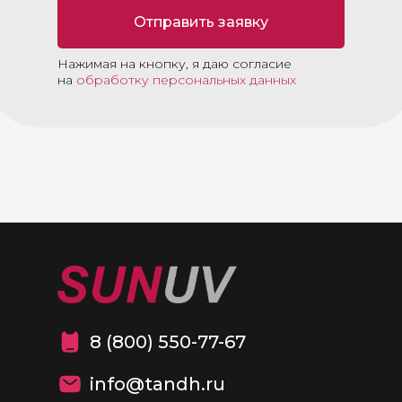
Отправить заявку
Нажимая на кнопку, я даю согласие
на
обработку персональных данных
8 (800) 550-77-67
info@tandh.ru