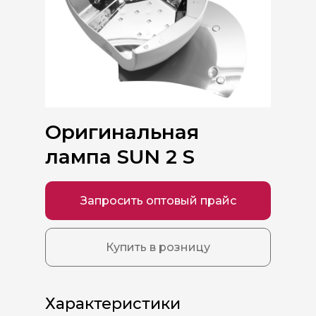
Оригинальная
лампа SUN 2 S
Запросить оптовый прайс
Купить в розницу
Характеристики