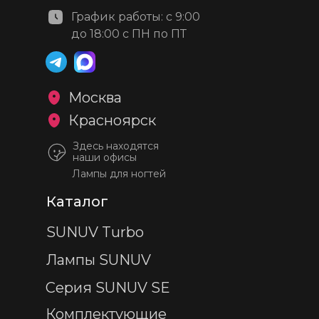
График работы: с 9:00
до 18:00 с ПН по ПТ
Москва
Красноярск
Здесь находятся
наши офисы
Лампы для ногтей
Каталог
SUNUV Turbo
Лампы SUNUV
Серия SUNUV SE
Комплектующие