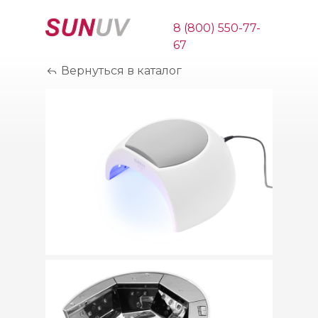
8 (800) 550-77-
67
Вернуться в каталог