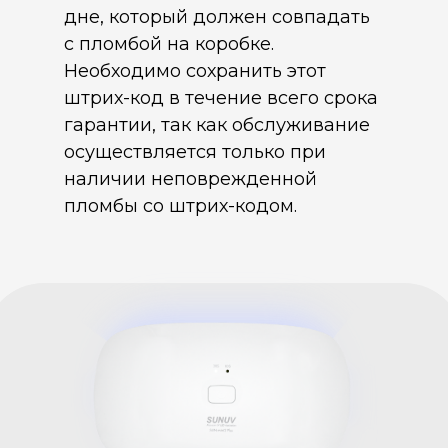
дне, который должен совпадать
с пломбой на коробке.
Необходимо сохранить этот
штрих-код в течение всего срока
гарантии, так как обслуживание
осуществляется только при
наличии неповрежденной
пломбы со штрих-кодом.