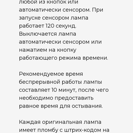
любой из кнопок или
автоматически сенсором. При
запуске сенсором лампа
работает 120 секунд.
Выключается лампа
автоматически сенсором или
нажатием на кнопку
работающего режима времени.
Рекомендуемое время
беспрерывной работы лампы
составляет 10 минут, после чего
необходимо предоставить
равное время для остывания.
Каждая оригинальная лампа
имеет пломбу с штрих-кодом на