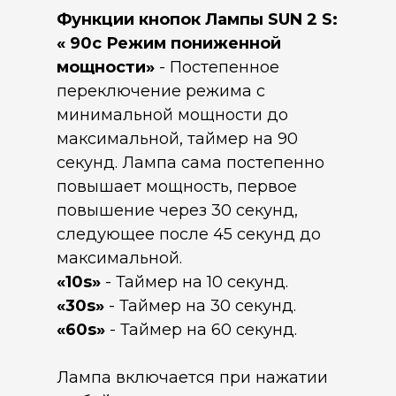
Функции кнопок Лампы SUN 2 S:
« 90с Режим пониженной
мощности»
- Постепенное
переключение режима с
минимальной мощности до
максимальной, таймер на 90
секунд. Лампа сама постепенно
повышает мощность, первое
повышение через 30 секунд,
следующее после 45 секунд до
максимальной.
«10s»
- Таймер на 10 секунд.
«30s»
- Таймер на 30 секунд.
«60s»
- Таймер на 60 секунд.
Лампа включается при нажатии