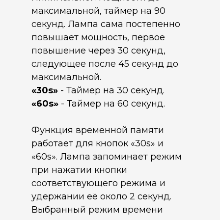
максимальной, таймер на 90
секунд. Лампа сама постепенно
повышает мощность, первое
повышение через 30 секунд,
следующее после 45 секунд до
максимальной.
«30s»
- Таймер на 30 секунд.
«60s»
- Таймер на 60 секунд.
Функция временной памяти
работает для кнопок «30s» и
«60s». Лампа запоминает режим
при нажатии кнопки
соответствующего режима и
удержании её около 2 секунд.
Выбранный режим времени