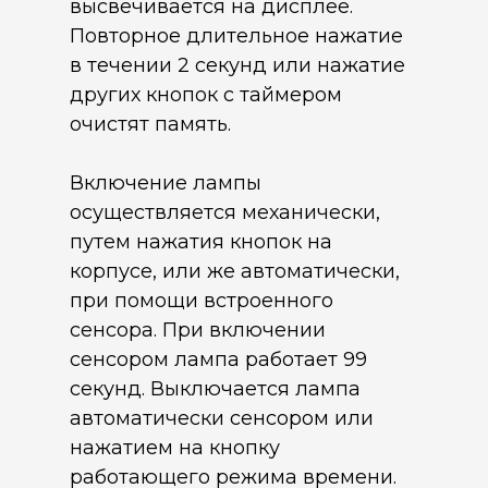
высвечивается на дисплее.
Повторное длительное нажатие
в течении 2 секунд или нажатие
других кнопок с таймером
очистят память.
Включение лампы
осуществляется механически,
путем нажатия кнопок на
корпусе, или же автоматически,
при помощи встроенного
сенсора. При включении
сенсором лампа работает 99
секунд. Выключается лампа
автоматически сенсором или
нажатием на кнопку
работающего режима времени.