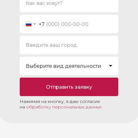
+7
Отправить заявку
Нажимая на кнопку, я даю согласие
на
обработку персональных данных