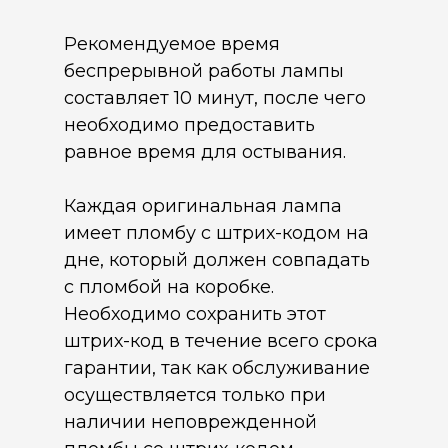
Рекомендуемое время
беспрерывной работы лампы
составляет 10 минут, после чего
необходимо предоставить
равное время для остывания.
Каждая оригинальная лампа
имеет пломбу с штрих-кодом на
дне, который должен совпадать
с пломбой на коробке.
Необходимо сохранить этот
штрих-код в течение всего срока
гарантии, так как обслуживание
осуществляется только при
наличии неповрежденной