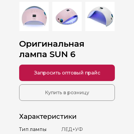
Оригинальная
лампа SUN 6
Запросить оптовый прайс
Купить в розницу
Характеристики
Тип лампы
ЛЕД+УФ