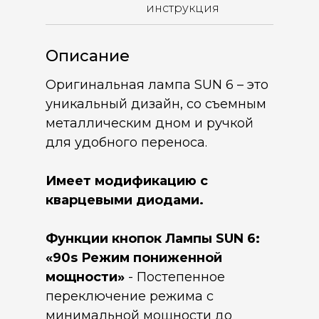
инструкция
Описание
Оригинальная лампа SUN 6 – это
уникальный дизайн, со съемным
металлическим дном и ручкой
для удобного переноса.
Имеет модификацию с
кварцевыми диодами.
Функции кнопок Лампы SUN 6:
«90s Режим пониженной
мощности»
- Постепенное
переключение режима с
минимальной мощности до