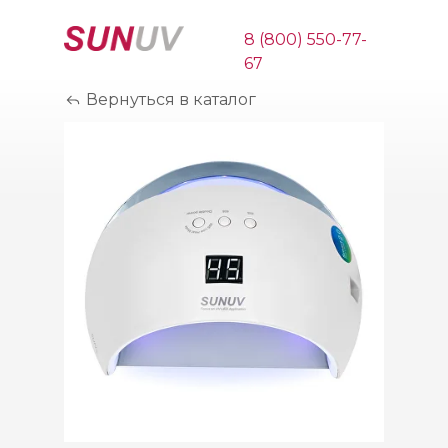
8 (800) 550-77-
67
Вернуться в каталог