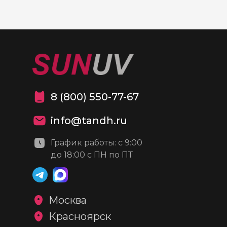
8 (800) 550-77-67
info@tandh.ru
График работы: с 9:00
до 18:00 с ПН по ПТ
Москва
Красноярск