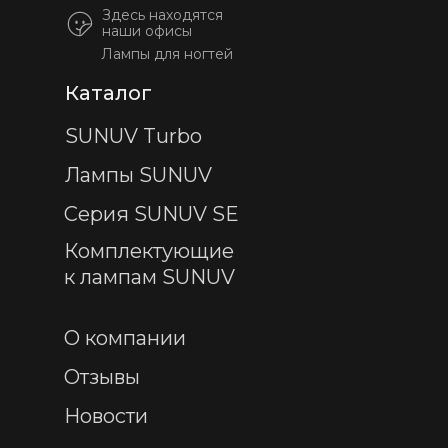
Здесь находятся
наши офисы
Лампы для ногтей
Каталог
SUNUV Turbo
Лампы SUNUV
Серия SUNUV SE
Комплектующие
к лампам SUNUV
О компании
Отзывы
Новости