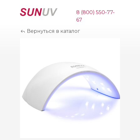
8 (800) 550-77-
67
Вернуться в каталог