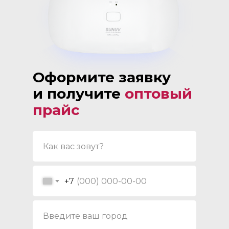
Оформите заявку
и получите
оптовый
прайс
+7