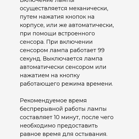
Включение лампы
осуществляется механически,
путем нажатия кнопок на
корпусе, или же автоматически,
при помощи встроенного
сенсора. При включении
сенсором лампа работает 99
секунд. Выключается лампа
автоматически сенсором или
нажатием на кнопку
работающего режима времени.
Рекомендуемое время
беспрерывной работы лампы
составляет 10 минут, после чего
необходимо предоставить
равное время для остывания.