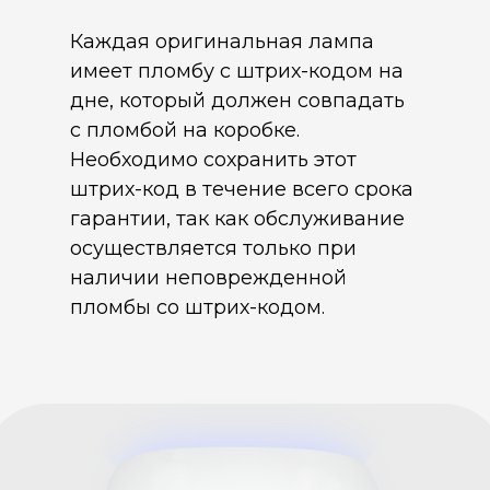
Каждая оригинальная лампа
имеет пломбу с штрих-кодом на
дне, который должен совпадать
с пломбой на коробке.
Необходимо сохранить этот
штрих-код в течение всего срока
гарантии, так как обслуживание
осуществляется только при
наличии неповрежденной
пломбы со штрих-кодом.