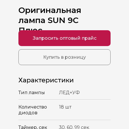
Оригинальная
лампа SUN 9C
Плюс
Запросить оптовый прайс
Купить в розницу
Характеристики
Тип лампы
ЛЕД+УФ
Количество
18 шт
диодов
Таймер, сек
30, 60, 99 сек.