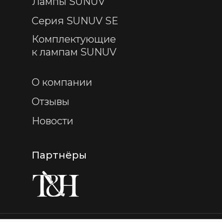
Лампы SUNUV
Серия SUNUV SE
Комплектующие
к лампам SUNUV
О компании
Отзывы
Новости
Партнёры