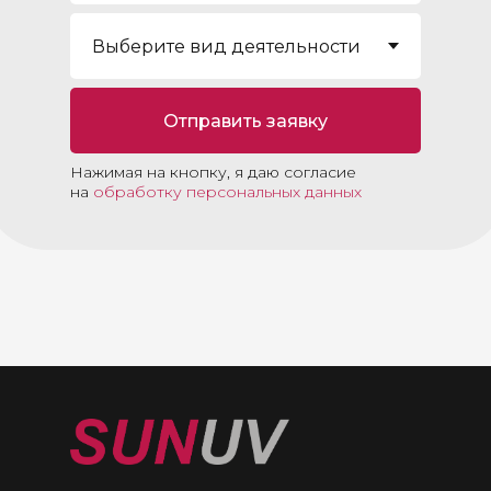
Отправить заявку
Нажимая на кнопку, я даю согласие
на
обработку персональных данных