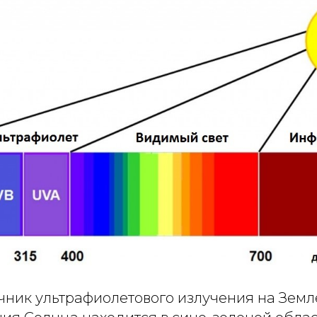
чник ультрафиолетового излучения на Земл