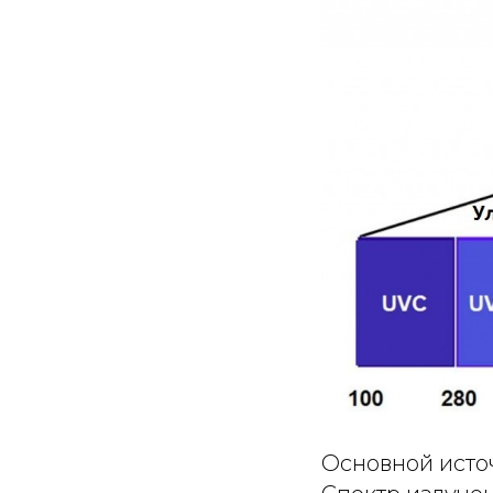
Основной исто